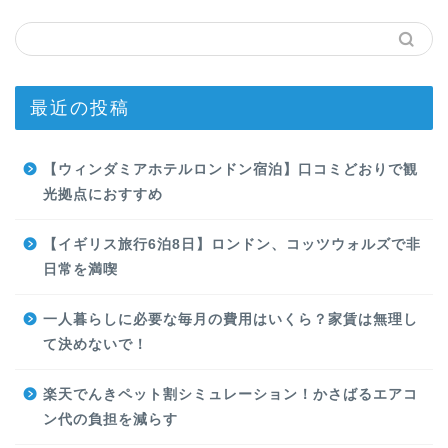
最近の投稿
【ウィンダミアホテルロンドン宿泊】口コミどおりで観
光拠点におすすめ
【イギリス旅行6泊8日】ロンドン、コッツウォルズで非
日常を満喫
一人暮らしに必要な毎月の費用はいくら？家賃は無理し
て決めないで！
楽天でんきペット割シミュレーション！かさばるエアコ
ン代の負担を減らす