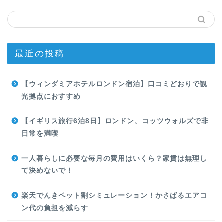
最近の投稿
【ウィンダミアホテルロンドン宿泊】口コミどおりで観
光拠点におすすめ
【イギリス旅行6泊8日】ロンドン、コッツウォルズで非
日常を満喫
一人暮らしに必要な毎月の費用はいくら？家賃は無理し
て決めないで！
楽天でんきペット割シミュレーション！かさばるエアコ
ン代の負担を減らす